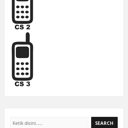
Cari
SEARCH