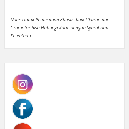
Note: Untuk Pemesanan Khusus baik Ukuran dan
Gramatur bisa Hubungi Kami dengan Syarat dan
Ketentuan