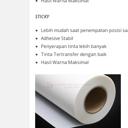
Hasil Warna Maksimal
STICKY
Lebih mudah saat penempatan posisi sa
Adhesive Stabil
Penyerapan tinta lebih banyak
Tinta Tertransfer dengan baik
Hasil Warna Maksimal