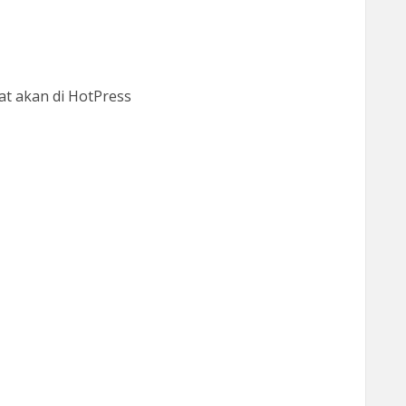
at akan di HotPress