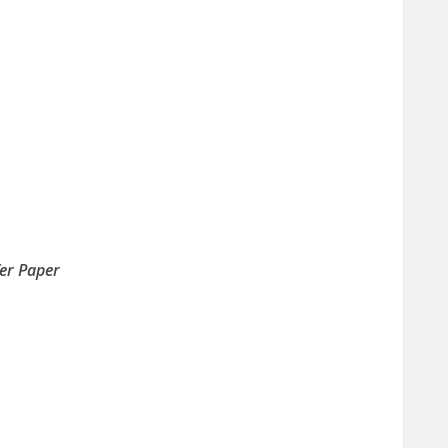
er Paper