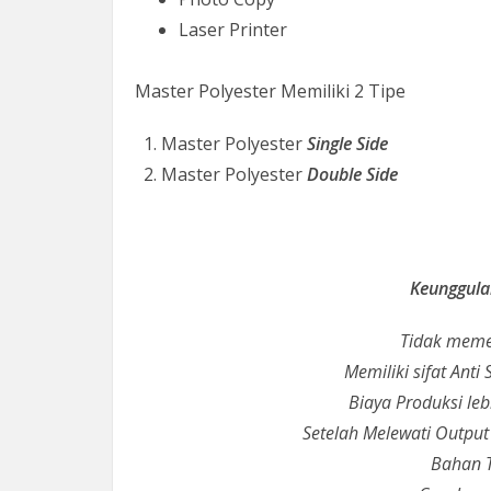
Laser Printer
Master Polyester Memiliki 2 Tipe
Master Polyester
Single Side
Master Polyester
Double Side
Keunggula
Tidak meme
Memiliki sifat Anti
Biaya Produksi leb
Setelah Melewati Output
Bahan T