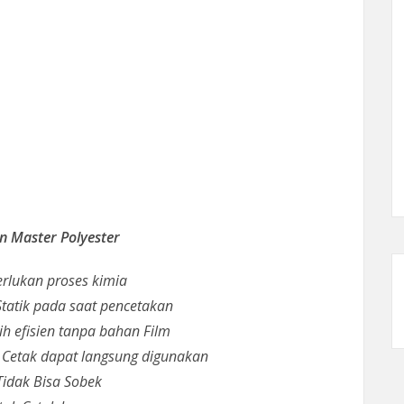
n Master Polyester
rlukan proses kimia
 Statik pada saat pencetakan
ih efisien tanpa bahan Film
 Cetak dapat langsung digunakan
idak Bisa Sobek