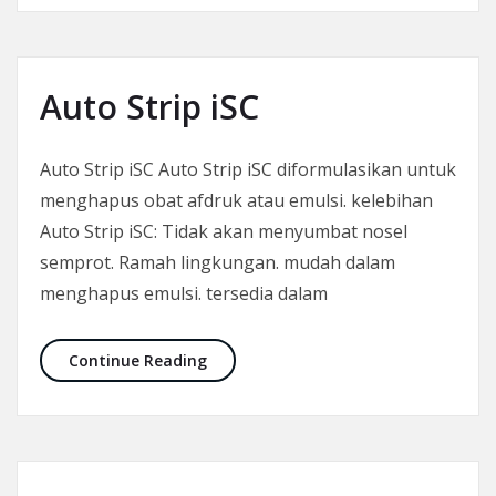
Auto Strip iSC
Auto Strip iSC Auto Strip iSC diformulasikan untuk
menghapus obat afdruk atau emulsi. kelebihan
Auto Strip iSC: Tidak akan menyumbat nosel
semprot. Ramah lingkungan. mudah dalam
menghapus emulsi. tersedia dalam
Auto Strip iSC
Continue Reading