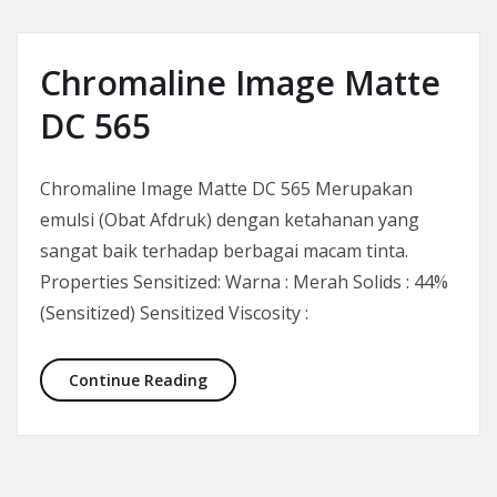
Chromaline Image Matte
DC 565
Chromaline Image Matte DC 565 Merupakan
emulsi (Obat Afdruk) dengan ketahanan yang
sangat baik terhadap berbagai macam tinta.
Properties Sensitized: Warna : Merah Solids : 44%
(Sensitized) Sensitized Viscosity :
Chromaline Image Matte DC 565
Continue Reading