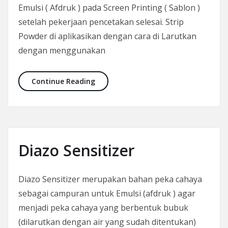
Emulsi ( Afdruk ) pada Screen Printing ( Sablon )
setelah pekerjaan pencetakan selesai. Strip
Powder di aplikasikan dengan cara di Larutkan
dengan menggunakan
Strip Powder
Continue Reading
Diazo Sensitizer
Diazo Sensitizer merupakan bahan peka cahaya
sebagai campuran untuk Emulsi (afdruk ) agar
menjadi peka cahaya yang berbentuk bubuk
(dilarutkan dengan air yang sudah ditentukan)