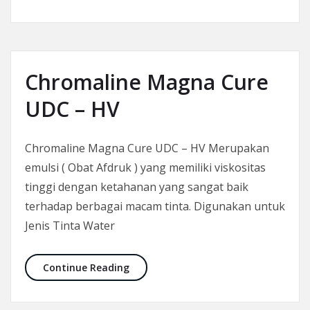
Chromaline Magna Cure
UDC – HV
Chromaline Magna Cure UDC – HV Merupakan
emulsi ( Obat Afdruk ) yang memiliki viskositas
tinggi dengan ketahanan yang sangat baik
terhadap berbagai macam tinta. Digunakan untuk
Jenis Tinta Water
Chromaline Magna Cure UDC – HV
Continue Reading