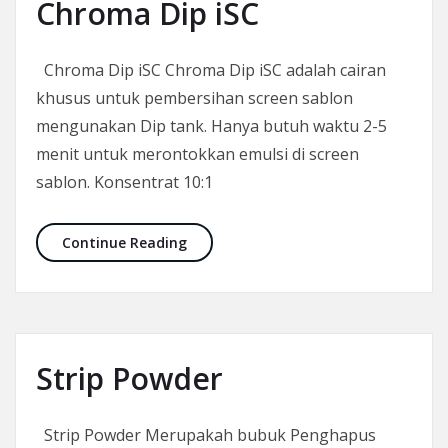
Chroma Dip iSC
Chroma Dip iSC Chroma Dip iSC adalah cairan
khusus untuk pembersihan screen sablon
mengunakan Dip tank. Hanya butuh waktu 2-5
menit untuk merontokkan emulsi di screen
sablon. Konsentrat 10:1
Chroma Dip iSC
Continue Reading
Strip Powder
Strip Powder Merupakah bubuk Penghapus