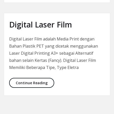
Digital Laser Film
Digital Laser Film adalah Media Print dengan
Bahan Plastik PET yang dicetak menggunakan
Laser Digital Printing A3+ sebagai Alternatif
bahan selain Kertas (Fancy). Digital Laser Film
Memiliki Beberapa Tipe, Type Eletra
Digital Laser Film
Continue Reading