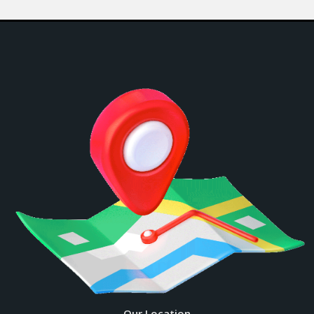
Our Location