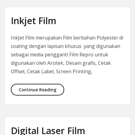
Inkjet Film
InkJet Film merupakan Film berbahan Polyester di
coating dengan lapisan khusus yang digunakan
sebagai media pengganti Film Repro untuk
digunakan oleh Arsitek, Desain grafis, Cetak
Offset, Cetak Label, Screen Printing,
Inkjet Film
Continue Reading
Digital Laser Film