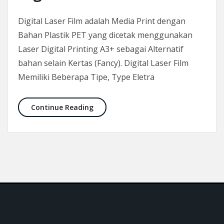
Digital Laser Film adalah Media Print dengan
Bahan Plastik PET yang dicetak menggunakan
Laser Digital Printing A3+ sebagai Alternatif
bahan selain Kertas (Fancy). Digital Laser Film
Memiliki Beberapa Tipe, Type Eletra
Digital Laser Film
Continue Reading