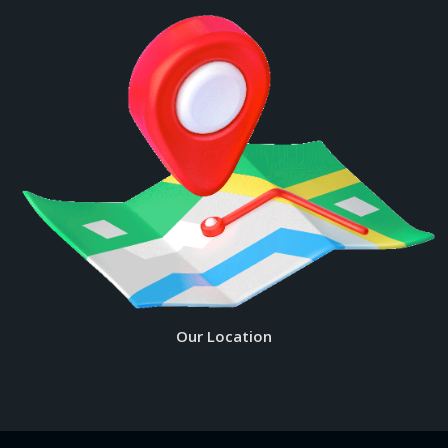
Our Location