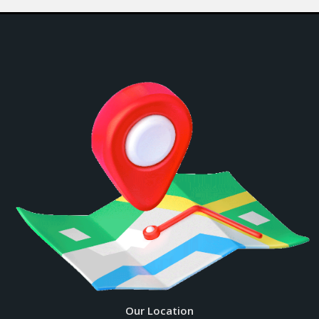
Our Location