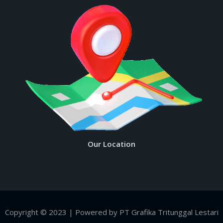
Our Location
Copyright © 2023 | Powered by PT Grafika Tritunggal Lestari