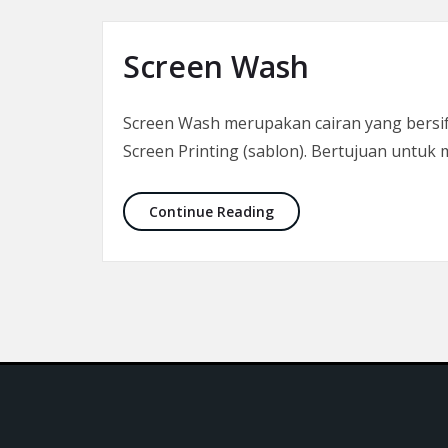
Screen Wash
Screen Wash merupakan cairan yang bersif
Screen Printing (sablon). Bertujuan untuk 
Screen Wash
Continue Reading