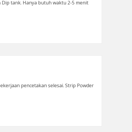
Dip tank. Hanya butuh waktu 2-5 menit
ekerjaan pencetakan selesai. Strip Powder