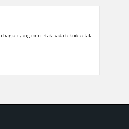
a bagian yang mencetak pada teknik cetak