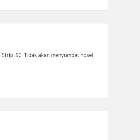
o Strip iSC: Tidak akan menyumbat nosel