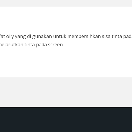
at oily yang di gunakan untuk membersihkan sisa tinta pad
melarutkan tinta pada screen