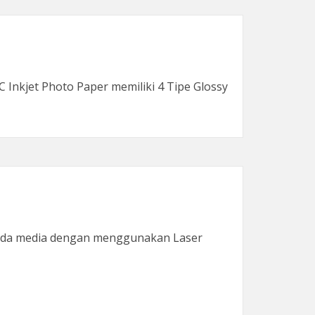
Inkjet Photo Paper memiliki 4 Tipe Glossy
pada media dengan menggunakan Laser