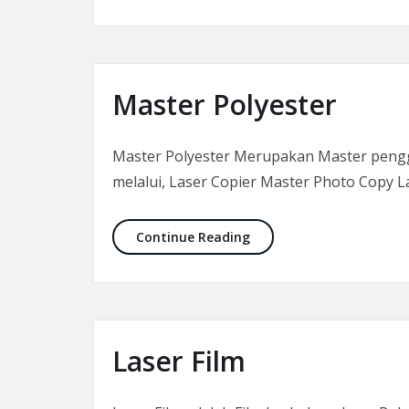
Master Polyester
Master Polyester Merupakan Master penggan
melalui, Laser Copier Master Photo Copy La
Master Polyester
Continue Reading
Laser Film