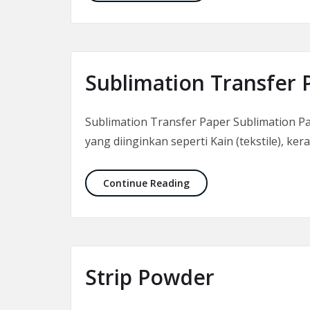
Sublimation Transfer 
Sublimation Transfer Paper Sublimation Pa
yang diinginkan seperti Kain (tekstile), k
Sublimation Transfer Pa
Continue Reading
Strip Powder