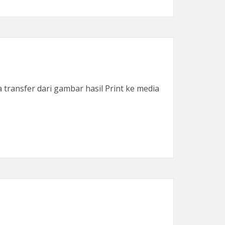
transfer dari gambar hasil Print ke media