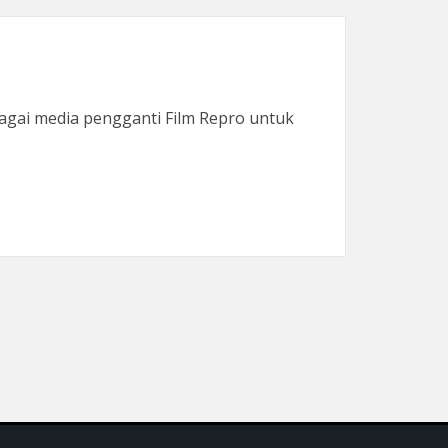
agai media pengganti Film Repro untuk