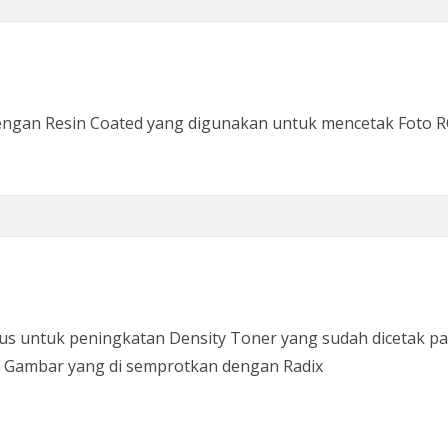
ngan Resin Coated yang digunakan untuk mencetak Foto RC 
us untuk peningkatan Density Toner yang sudah dicetak 
il Gambar yang di semprotkan dengan Radix