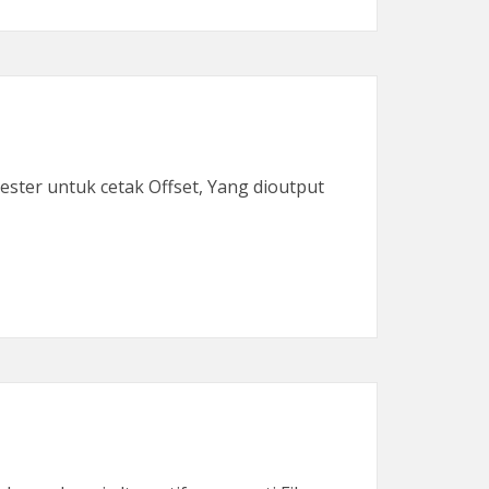
ster untuk cetak Offset, Yang dioutput