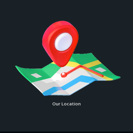
Our Location