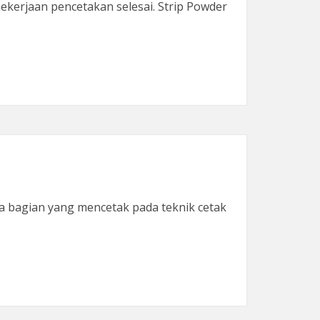
ekerjaan pencetakan selesai. Strip Powder
a bagian yang mencetak pada teknik cetak