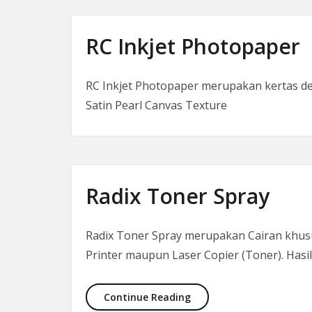
RC Inkjet Photopaper
RC Inkjet Photopaper merupakan kertas de
Satin Pearl Canvas Texture
Radix Toner Spray
Radix Toner Spray merupakan Cairan khus
Printer maupun Laser Copier (Toner). Has
Radix Toner Spray
Continue Reading